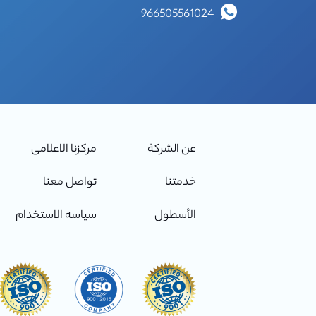
966505561024
عن الشركة
مركزنا الاعلامى
خدمتنا
تواصل معنا
الأسطول
سياسه الاستخدام