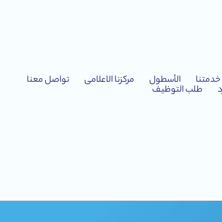
خدمتنا
الأسطول
مركزنا الاعلامى
تواصل معنا
د
طلب التوظيف