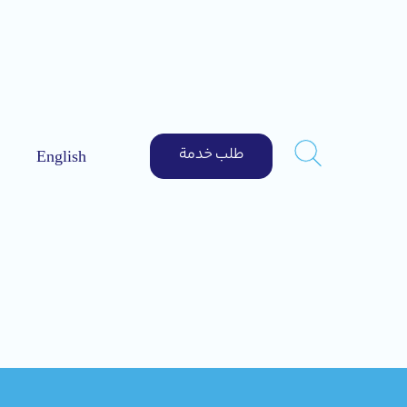
طلب خدمة
English