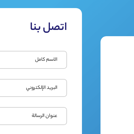
اتصل بنا
الاسم
كامل
البريد
الإلكتروني
عنوان
الرسالة