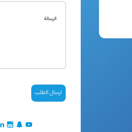
الرسالة